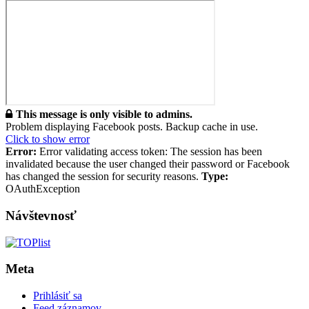
This message is only visible to admins.
Problem displaying Facebook posts. Backup cache in use.
Click to show error
Error:
Error validating access token: The session has been
invalidated because the user changed their password or Facebook
has changed the session for security reasons.
Type:
OAuthException
Návštevnosť
Meta
Prihlásiť sa
Feed záznamov