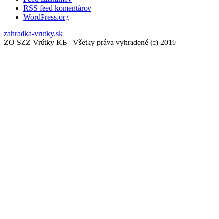
RSS feed komentárov
WordPress.org
zahradka-vrutky.sk
ZO SZZ Vrútky KB | Všetky práva vyhradené (c) 2019