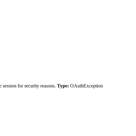
 session for security reasons.
Type:
OAuthException