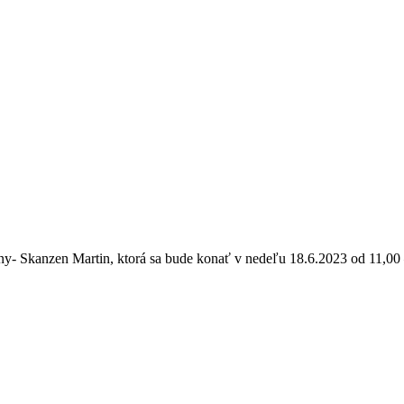
ny- Skanzen Martin, ktorá sa bude konať v nedeľu 18.6.2023 od 11,00 