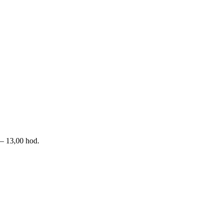
– 13,00 hod.