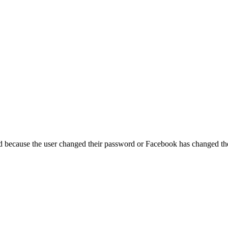
ed because the user changed their password or Facebook has changed the