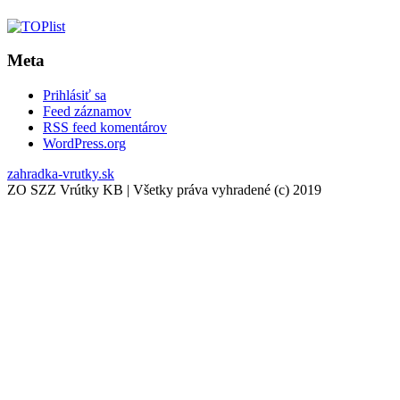
Meta
Prihlásiť sa
Feed záznamov
RSS feed komentárov
WordPress.org
zahradka-vrutky.sk
ZO SZZ Vrútky KB | Všetky práva vyhradené (c) 2019